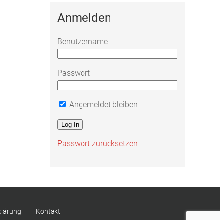
Anmelden
Benutzername
Passwort
Angemeldet bleiben
Passwort zurücksetzen
klärung
Kontakt