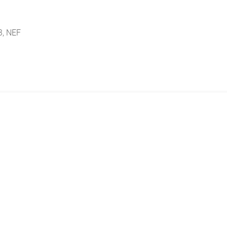
3, NEF