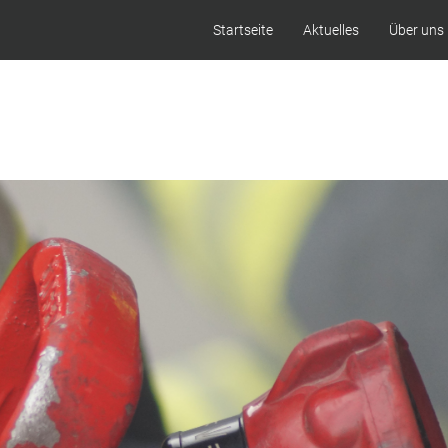
Startseite
Aktuelles
Über uns