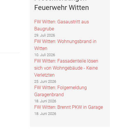
Feuerwehr Witten
FW Witten: Gasaustritt aus
Baugrube
29. Juli 2026
FW Witten: Wohnungsbrand in
Witten
10. Juli 2026
FW Witten: Fassadenteile lösen
sich von Wohngebäude - Keine
Verletzten
25. Juni 2026
FW Witten: Folgemeldung
Garagenbrand
18. Juni 2026
FW Witten: Brennt PKW in Garage
18. Juni 2026