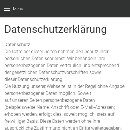
Menu
Feuerwehr
Witten –
Datenschutzerklärung
Löscheinheit
Bommern
Datenschutz
Die Betreiber dieser Seiten nehmen den Schutz Ihrer
persönlichen Daten sehr ernst. Wir behandeln Ihre
personenbezogenen Daten vertraulich und entsprechend
der gesetzlichen Datenschutzvorschriften sowie
dieser Datenschutzerklärung.
Die Nutzung unserer Webseite ist in der Regel ohne Angabe
personenbezogener Daten möglich. Soweit
auf unseren Seiten personenbezogene Daten
(beispielsweise Name, Anschrift oder E-Mail-Adressen)
erhoben werden, erfolgt dies, soweit möglich, stets auf
freiwilliger Basis. Diese Daten werden ohne Ihre
ausdrückliche Zustimmung nicht an Dritte weitergegeben.