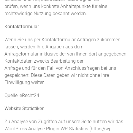
prüfen, wenn uns konkrete Anhaltspunkte für eine
rechtswidrige Nutzung bekannt werden.
Kontaktformular
Wenn Sie uns per Kontaktformular Anfragen zukommen
lassen, werden Ihre Angaben aus dem
Anfrageformular inklusive der von Ihnen dort angegebenen
Kontaktdaten zwecks Bearbeitung der
Anfrage und für den Fall von Anschlussfragen bei uns
gespeichert. Diese Daten geben wir nicht ohne Ihre
Einwilligung weiter.
Quelle: eRecht24
Website Statistiken
Zu Analyse von Zugriffen auf unsere Seite nutzen wir das
WordPress Analyse Plugin WP Statistics (https://wp-