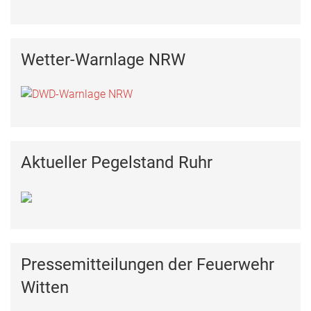
Wetter-Warnlage NRW
Aktueller Pegelstand Ruhr
Pressemitteilungen der Feuerwehr
Witten