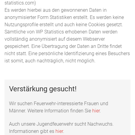
statistics.com)
Es werden hierbei aus den gewonnenen Daten in
anonymisierter Form Statistiken erstellt. Es werden keine
Nutzungsprofile erstellt und auch keine Cookies gesetzt.
Sämtliche von WP Statistics erhobenen Daten werden
vollständig anonymisiert auf diesem Webserver
gespeichert. Eine Übertragung der Daten an Dritte findet
nicht statt. Eine persönliche Identifizierung eines Besuchers
ist somit, auch nachträglich, nicht möglich.
Verstärkung gesucht!
Wir suchen Feuerwehr-interessierte Frauen und
Männer. Weitere Information finden Sie
hier
.
Auch unsere Jugendfeuerwehr sucht Nachwuchs.
Informationen gibt es
hier
.