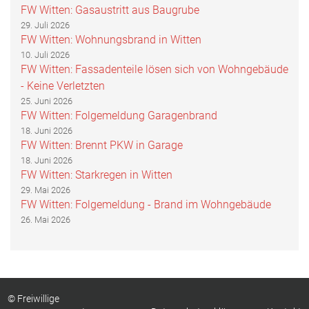
FW Witten: Gasaustritt aus Baugrube
29. Juli 2026
FW Witten: Wohnungsbrand in Witten
10. Juli 2026
FW Witten: Fassadenteile lösen sich von Wohngebäude
- Keine Verletzten
25. Juni 2026
FW Witten: Folgemeldung Garagenbrand
18. Juni 2026
FW Witten: Brennt PKW in Garage
18. Juni 2026
FW Witten: Starkregen in Witten
29. Mai 2026
FW Witten: Folgemeldung - Brand im Wohngebäude
26. Mai 2026
© Freiwillige