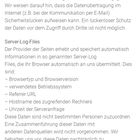
Wir weisen darauf hin, dass die Datenübertragung im
Internet (z.B. bei der Kommunikation per E-Mail)
Sicherheitslücken aufweisen kann. Ein lückenloser Schutz
der Daten vor dem Zugriff durch Dritte ist nicht möglich.
Server-Log-Files
Der Provider der Seiten erhebt und speichert automatisch
Informationen in so genannten Server-Log
Files, die Ihr Browser automatisch an uns übermittelt. Dies
sind:
– Browsertyp und Browserversion
– verwendetes Betriebssystem
– Referrer URL
– Hostname des zugreifenden Rechners
– Uhrzeit der Serveranfrage
Diese Daten sind nicht bestimmten Personen zuzuordnen.
Eine Zusammenführung dieser Daten mit
anderen Datenquellen wird nicht vorgenommen. Wir
behalten uns vor, diese Daten nachträglich zu