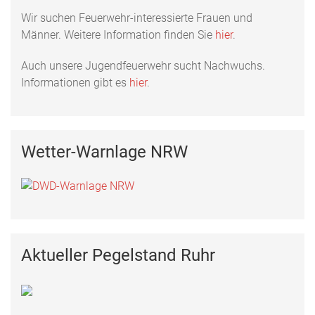
Wir suchen Feuerwehr-interessierte Frauen und
Männer. Weitere Information finden Sie
hier
.
Auch unsere Jugendfeuerwehr sucht Nachwuchs.
Informationen gibt es
hier
.
Wetter-Warnlage NRW
Aktueller Pegelstand Ruhr