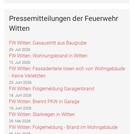
Pressemitteilungen der Feuerwehr
Witten
FW Witten: Gasaustritt aus Baugrube
29. Juli 2026
FW Witten: Wohnungsbrand in Witten
10. Juli 2026
FW Witten: Fassadenteile lösen sich von Wohngebäude
- Keine Verletzten
25. Juni 2026
FW Witten: Folgemeldung Garagenbrand
18. Juni 2026
FW Witten: Brennt PKW in Garage
18. Juni 2026
FW Witten: Starkregen in Witten
29. Mai 2026
FW Witten: Folgemeldung - Brand im Wohngebäude
26. Mai 2026