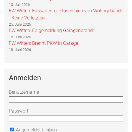
10. Juli 2026
FW Witten: Fassadenteile lösen sich von Wohngebäude
- Keine Verletzten
25. Juni 2026
FW Witten: Folgemeldung Garagenbrand
18. Juni 2026
FW Witten: Brennt PKW in Garage
18. Juni 2026
Anmelden
Benutzername
Passwort
Angemeldet bleiben