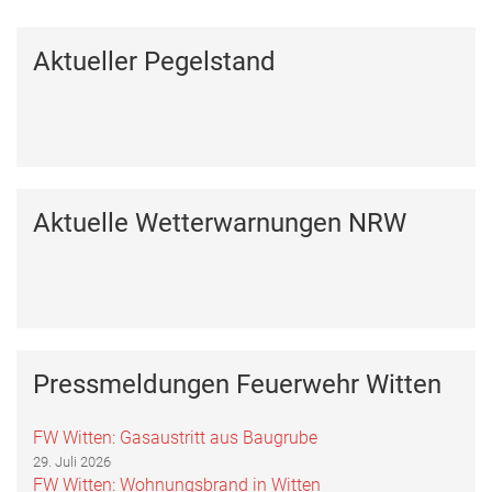
Aktueller Pegelstand
Aktuelle Wetterwarnungen NRW
Pressmeldungen Feuerwehr Witten
FW Witten: Gasaustritt aus Baugrube
29. Juli 2026
FW Witten: Wohnungsbrand in Witten