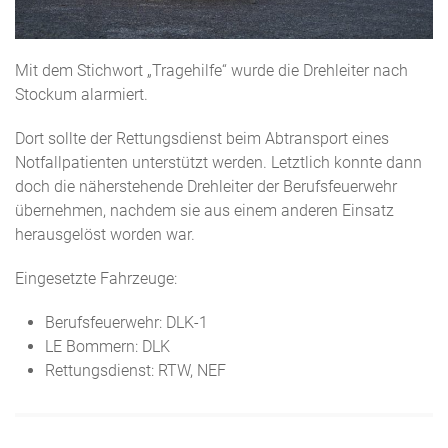
Mit dem Stichwort „Tragehilfe“ wurde die Drehleiter nach
Stockum alarmiert.
Dort sollte der Rettungsdienst beim Abtransport eines
Notfallpatienten unterstützt werden. Letztlich konnte dann
doch die näherstehende Drehleiter der Berufsfeuerwehr
übernehmen, nachdem sie aus einem anderen Einsatz
herausgelöst worden war.
Eingesetzte Fahrzeuge:
Berufsfeuerwehr: DLK-1
LE Bommern: DLK
Rettungsdienst: RTW, NEF