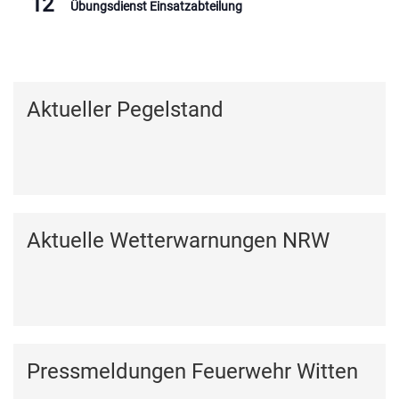
12
Übungsdienst Einsatzabteilung
Kalender anzeigen
Aktueller Pegelstand
Aktuelle Wetterwarnungen NRW
Pressmeldungen Feuerwehr Witten