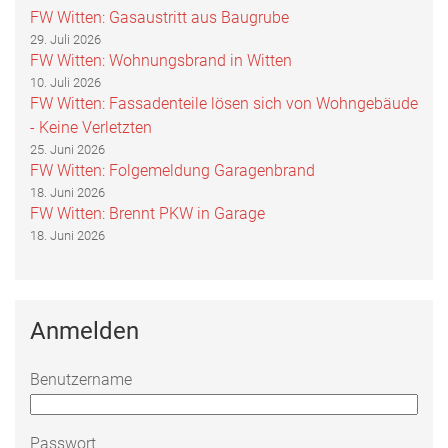
FW Witten: Gasaustritt aus Baugrube
29. Juli 2026
FW Witten: Wohnungsbrand in Witten
10. Juli 2026
FW Witten: Fassadenteile lösen sich von Wohngebäude
- Keine Verletzten
25. Juni 2026
FW Witten: Folgemeldung Garagenbrand
18. Juni 2026
FW Witten: Brennt PKW in Garage
18. Juni 2026
Anmelden
Benutzername
Passwort