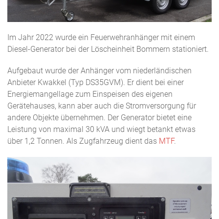
Im Jahr 2022 wurde ein Feuerwehranhänger mit einem
Diesel-Generator bei der Löscheinheit Bommern stationiert.
Aufgebaut wurde der Anhänger vom niederländischen
Anbieter Kwakkel (Typ DS35GVM). Er dient bei einer
Energiemangellage zum Einspeisen des eigenen
Gerätehauses, kann aber auch die Stromversorgung für
andere Objekte übernehmen. Der Generator bietet eine
Leistung von maximal 30 kVA und wiegt betankt etwas
über 1,2 Tonnen. Als Zugfahrzeug dient das
MTF
.