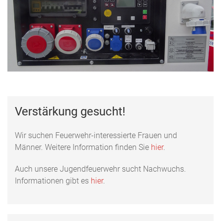
Verstärkung gesucht!
Wir suchen Feuerwehr-interessierte Frauen und
Männer. Weitere Information finden Sie
hier
.
Auch unsere Jugendfeuerwehr sucht Nachwuchs.
Informationen gibt es
hier
.