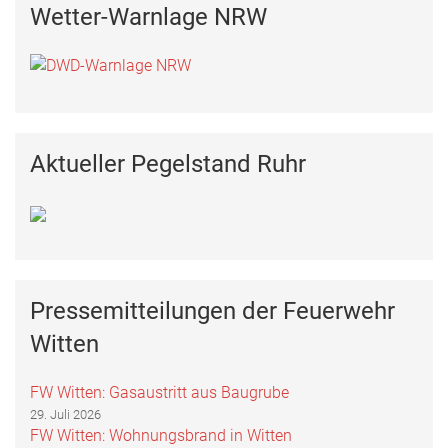
Wetter-Warnlage NRW
Aktueller Pegelstand Ruhr
Pressemitteilungen der Feuerwehr
Witten
FW Witten: Gasaustritt aus Baugrube
29. Juli 2026
FW Witten: Wohnungsbrand in Witten