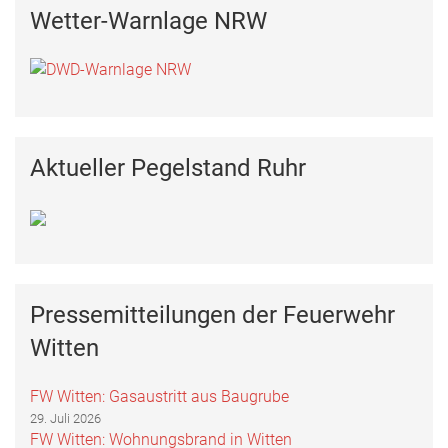
Wetter-Warnlage NRW
Aktueller Pegelstand Ruhr
Pressemitteilungen der Feuerwehr
Witten
FW Witten: Gasaustritt aus Baugrube
29. Juli 2026
FW Witten: Wohnungsbrand in Witten