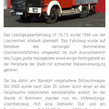
Das Löschgruppenfahrzeug LF 16-TS wurde 1996 von der
Löscheinheit Altstadt überstellt. Das Fahrzeug wurde auf
Betreiben des damaligen Bommeraner
Löscheinheitsführers umgesetzt, da zum Ausrückbereich
des Zuges große Waldgebiete sowie einige Wohngebiete an
der Peripherie der Stadt mit schlechter Wasserversorgung
gehören.
Der bis dahin am Standort vorgehaltene Schlauchwagen
SW 2000 wurde nach über 20 Jahren durch einen an der
Hauptwache stationierten Abrollbehälter ersetzt. An der
Wache in Bommern standen nun ein Hilfeleistungs-
Löschfahrzeug HLF, eine Drehleiter DLK und ein