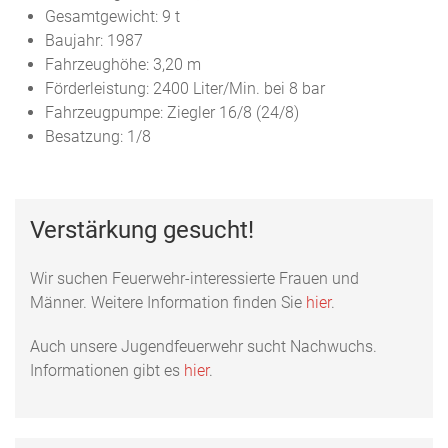
Gesamtgewicht: 9 t
Baujahr: 1987
Fahrzeughöhe: 3,20 m
Förderleistung: 2400 Liter/Min. bei 8 bar
Fahrzeugpumpe: Ziegler 16/8 (24/8)
Besatzung: 1/8
Verstärkung gesucht!
Wir suchen Feuerwehr-interessierte Frauen und
Männer. Weitere Information finden Sie
hier
.
Auch unsere Jugendfeuerwehr sucht Nachwuchs.
Informationen gibt es
hier
.