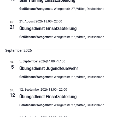
Skill Training Einsatzabteilung
Gerätehaus Wengernstr.
Wengernstr. 27, Witten, Deutschland
21. August 2026|18:00
-
22:00
FR.
21
Übungsdienst Einsatzabteilung
Gerätehaus Wengernstr.
Wengernstr. 27, Witten, Deutschland
September 2026
5. September 2026|14:00
-
17:00
SA.
5
Übungsdienst Jugendfeuerwehr
Gerätehaus Wengernstr.
Wengernstr. 27, Witten, Deutschland
12. September 2026|18:00
-
22:00
SA.
12
Übungsdienst Einsatzabteilung
Gerätehaus Wengernstr.
Wengernstr. 27, Witten, Deutschland