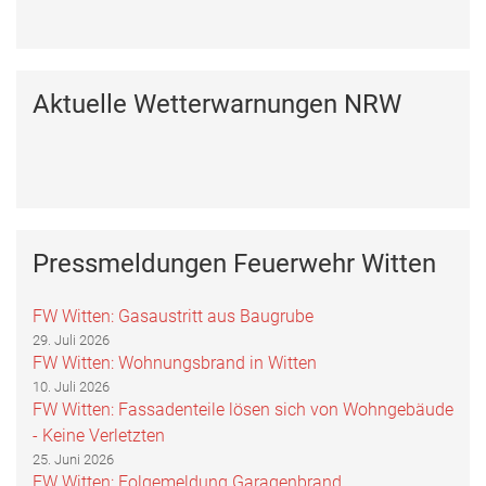
Aktuelle Wetterwarnungen NRW
Pressmeldungen Feuerwehr Witten
FW Witten: Gasaustritt aus Baugrube
29. Juli 2026
FW Witten: Wohnungsbrand in Witten
10. Juli 2026
FW Witten: Fassadenteile lösen sich von Wohngebäude
- Keine Verletzten
25. Juni 2026
FW Witten: Folgemeldung Garagenbrand