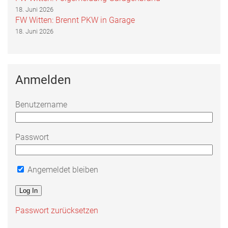
18. Juni 2026
FW Witten: Brennt PKW in Garage
18. Juni 2026
Anmelden
Benutzername
Passwort
Angemeldet bleiben
Passwort zurücksetzen