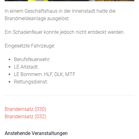
In einem Geschäftshaus in der Innenstadt hatte die
Brandmeldeanlage ausgelöst.
Ein Schadenfeuer konnte jedoch nicht entdeckt werden.
Eingesetzte Fahrzeuge:
Berufsfeuerwehr:
LE Altstadt:
LE Bommern: HLF, DLK, MTF
Rettungsdienst:
Beitragsnavigation
Brandeinsatz (030)
Brandeinsatz (032)
Anstehende Veranstaltungen