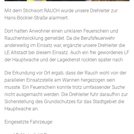
Mit dem Stichwort RAUCH wurde unsere Drehleiter zur
Hans-Böckler-Straße alarmiert.
Dort hatten Anwohner einen unklaren Feuerschein und
Rauchentwicklung gemeldet. Da die Berufsfeuerwehr
anderweitig im Einsatz war, ergänzte unsere Drehleiter die
LE Altstadt bei diesem Einsatz. Auch ein frei gewordenes LF
der Hauptwache und der Lagedienst rückten später nach.
Die Erkundung vor Ort ergab, dass der Rauch wohl von der
parallelen Einsatzstelle am Wannen hergezogen sein
musste. Ein Feuerschein konnte trotz umfassender Suche
nicht ausgemacht werden. Die Drehleiter fuhr daraufhin zur
Sicherstellung des Grundschutzes für das Stadtgebiet die
Hauptwache an.
Eingesetzte Fahrzeuge: