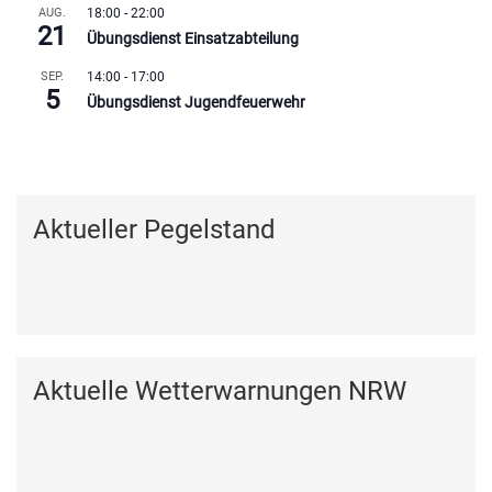
AUG.
18:00
-
22:00
21
Übungsdienst Einsatzabteilung
SEP.
14:00
-
17:00
5
Übungsdienst Jugendfeuerwehr
Kalender anzeigen
Aktueller Pegelstand
Aktuelle Wetterwarnungen NRW