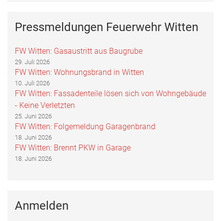
Pressmeldungen Feuerwehr Witten
FW Witten: Gasaustritt aus Baugrube
29. Juli 2026
FW Witten: Wohnungsbrand in Witten
10. Juli 2026
FW Witten: Fassadenteile lösen sich von Wohngebäude
- Keine Verletzten
25. Juni 2026
FW Witten: Folgemeldung Garagenbrand
18. Juni 2026
FW Witten: Brennt PKW in Garage
18. Juni 2026
Anmelden