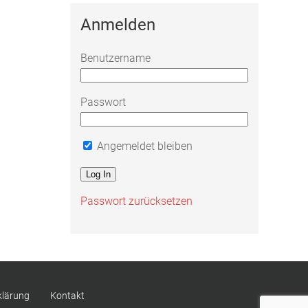
Anmelden
Benutzername
Passwort
Angemeldet bleiben
Passwort zurücksetzen
klärung
Kontakt