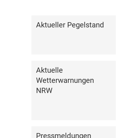
Kalender anzeigen
Aktueller Pegelstand
Aktuelle
Wetterwarnungen
NRW
Pressmeldungen