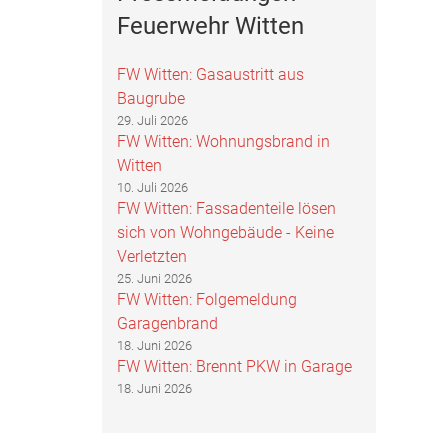
Feuerwehr Witten
FW Witten: Gasaustritt aus
Baugrube
29. Juli 2026
FW Witten: Wohnungsbrand in
Witten
10. Juli 2026
FW Witten: Fassadenteile lösen
sich von Wohngebäude - Keine
Verletzten
25. Juni 2026
FW Witten: Folgemeldung
Garagenbrand
18. Juni 2026
FW Witten: Brennt PKW in Garage
18. Juni 2026