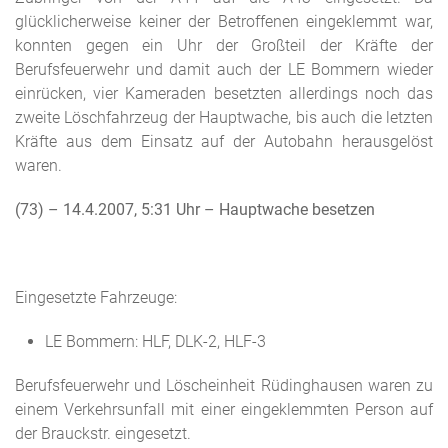
glücklicherweise keiner der Betroffenen eingeklemmt war,
konnten gegen ein Uhr der Großteil der Kräfte der
Berufsfeuerwehr und damit auch der LE Bommern wieder
einrücken, vier Kameraden besetzten allerdings noch das
zweite Löschfahrzeug der Hauptwache, bis auch die letzten
Kräfte aus dem Einsatz auf der Autobahn herausgelöst
waren.
(73) – 14.4.2007, 5:31 Uhr
– Hauptwache besetzen
Eingesetzte Fahrzeuge:
LE Bommern: HLF, DLK-2, HLF-3
Berufsfeuerwehr und Löscheinheit Rüdinghausen waren zu
einem Verkehrsunfall mit einer eingeklemmten Person auf
der Brauckstr. eingesetzt.