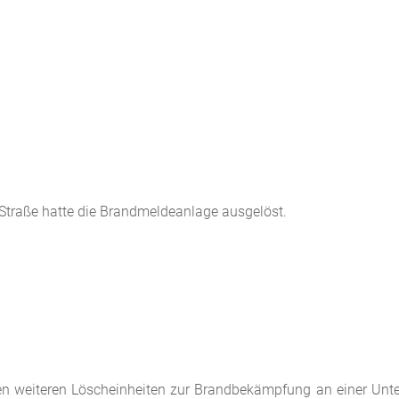
 Straße hatte die Brandmeldeanlage ausgelöst.
n
n weiteren Löscheinheiten zur Brandbekämpfung an einer Unter