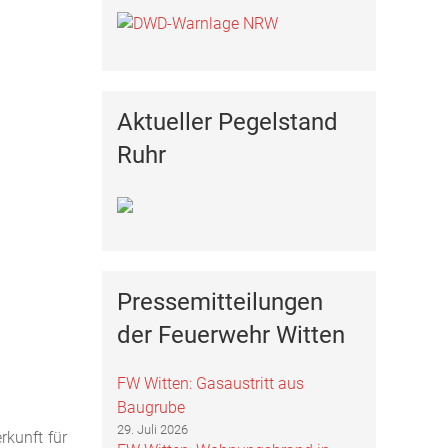
Aktueller Pegelstand
Ruhr
Pressemitteilungen
der Feuerwehr Witten
FW Witten: Gasaustritt aus
Baugrube
29. Juli 2026
kunft für