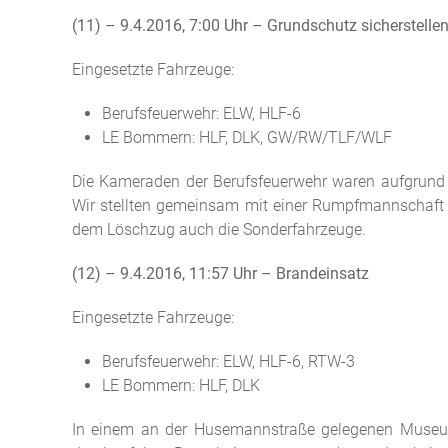
(11) – 9.4.2016, 7:00 Uhr – Grundschutz sicherstelle
Eingesetzte Fahrzeuge:
Berufsfeuerwehr: ELW, HLF-6
LE Bommern: HLF, DLK, GW/RW/TLF/WLF
Die Kameraden der Berufsfeuerwehr waren aufgrund
Wir stellten gemeinsam mit einer Rumpfmannschaft 
dem Löschzug auch die Sonderfahrzeuge.
(12) – 9.4.2016, 11:57 Uhr – Brandeinsatz
Eingesetzte Fahrzeuge:
Berufsfeuerwehr: ELW, HLF-6, RTW-3
LE Bommern: HLF, DLK
In einem an der Husemannstraße gelegenen Museum