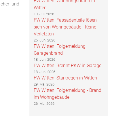
FW Witten: Wohnungsbrand in
icher und
Witten
10. Juli 2026
FW Witten: Fassadenteile lösen
sich von Wohngebäude - Keine
Verletzten
25. Juni 2026
FW Witten: Folgemeldung
Garagenbrand
18. Juni 2026
FW Witten: Brennt PKW in Garage
18. Juni 2026
FW Witten: Starkregen in Witten
29. Mai 2026
FW Witten: Folgemeldung - Brand
im Wohngebäude
26. Mai 2026