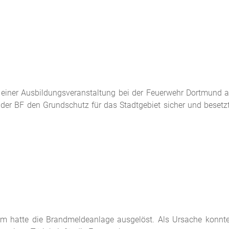
n
 einer Ausbildungsveranstaltung bei der Feuerwehr Dortmund 
der BF den Grundschutz für das Stadtgebiet sicher und besetz
 hatte die Brandmeldeanlage ausgelöst. Als Ursache konnte