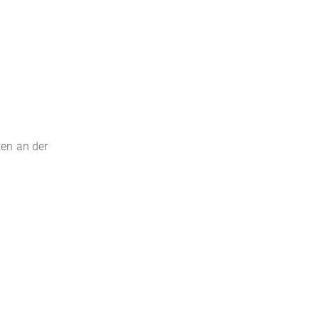
ten an der