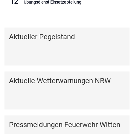
12
Übungsdienst Einsatzabteilung
Kalender anzeigen
Aktueller Pegelstand
Aktuelle Wetterwarnungen NRW
Pressmeldungen Feuerwehr Witten