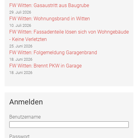
FW Witten: Gasaustritt aus Baugrube
29. Juli 2026
FW Witten: Wohnungsbrand in Witten
10. Juli 2026
FW Witten: Fassadenteile lösen sich von Wohngebäude
- Keine Verletzten
25. Juni 2026
FW Witten: Folgemeldung Garagenbrand
18. Juni 2026
FW Witten: Brennt PKW in Garage
18. Juni 2026
Anmelden
Benutzername
Passwort