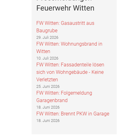
Feuerwehr Witten
FW Witten: Gasaustritt aus
Baugrube
29. Juli 2026
FW Witten: Wohnungsbrand in
Witten
10. Juli 2026
FW Witten: Fassadenteile lösen
sich von Wohngebäude - Keine
Verletzten
25. Juni 2026
FW Witten: Folgemeldung
Garagenbrand
18. Juni 2026
FW Witten: Brennt PKW in Garage
18. Juni 2026