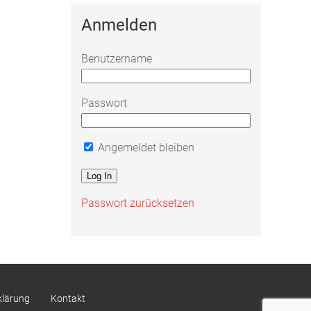
Anmelden
Benutzername
Passwort
Angemeldet bleiben
Passwort zurücksetzen
klärung
Kontakt