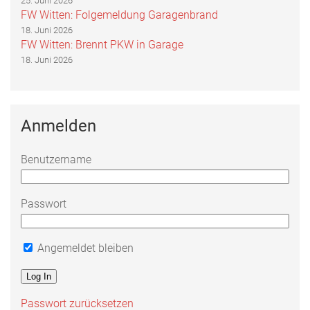
25. Juni 2026
FW Witten: Folgemeldung Garagenbrand
18. Juni 2026
FW Witten: Brennt PKW in Garage
18. Juni 2026
Anmelden
Benutzername
Passwort
Angemeldet bleiben
Passwort zurücksetzen