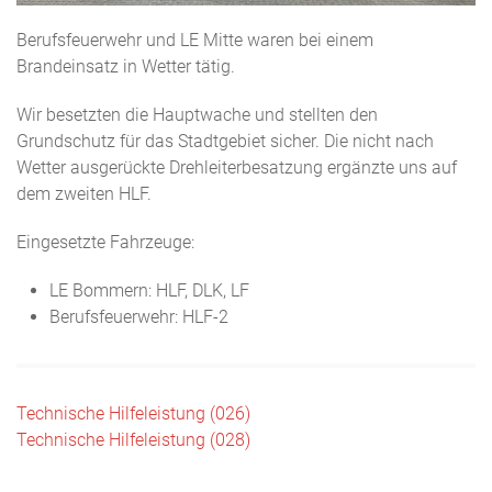
Berufsfeuerwehr und LE Mitte waren bei einem
Brandeinsatz in Wetter tätig.
Wir besetzten die Hauptwache und stellten den
Grundschutz für das Stadtgebiet sicher. Die nicht nach
Wetter ausgerückte Drehleiterbesatzung ergänzte uns auf
dem zweiten HLF.
Eingesetzte Fahrzeuge:
LE Bommern: HLF, DLK, LF
Berufsfeuerwehr: HLF-2
Beitragsnavigation
Technische Hilfeleistung (026)
Technische Hilfeleistung (028)