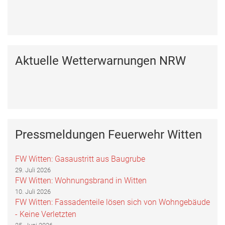
Aktuelle Wetterwarnungen NRW
Pressmeldungen Feuerwehr Witten
FW Witten: Gasaustritt aus Baugrube
29. Juli 2026
FW Witten: Wohnungsbrand in Witten
10. Juli 2026
FW Witten: Fassadenteile lösen sich von Wohngebäude
- Keine Verletzten