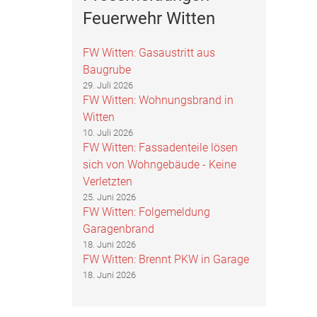
Feuerwehr Witten
FW Witten: Gasaustritt aus
Baugrube
29. Juli 2026
FW Witten: Wohnungsbrand in
Witten
10. Juli 2026
FW Witten: Fassadenteile lösen
sich von Wohngebäude - Keine
Verletzten
25. Juni 2026
FW Witten: Folgemeldung
Garagenbrand
18. Juni 2026
FW Witten: Brennt PKW in Garage
18. Juni 2026