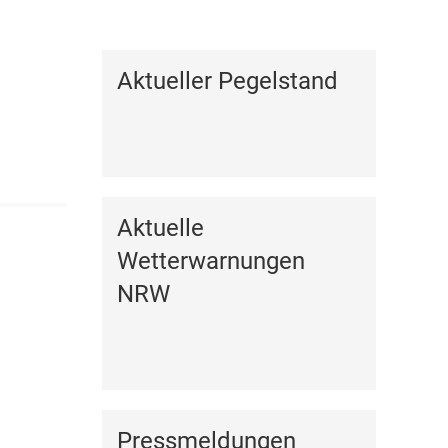
Kalender anzeigen
Aktueller Pegelstand
Aktuelle
Wetterwarnungen
NRW
Pressmeldungen