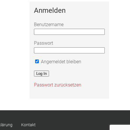
Anmelden
Benutzername
Passwort
Angemeldet bleiben
Passwort zurücksetzen
klärung
Kontakt