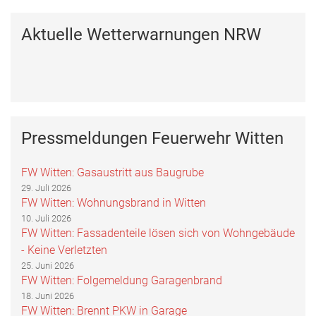
Aktuelle Wetterwarnungen NRW
Pressmeldungen Feuerwehr Witten
FW Witten: Gasaustritt aus Baugrube
29. Juli 2026
FW Witten: Wohnungsbrand in Witten
10. Juli 2026
FW Witten: Fassadenteile lösen sich von Wohngebäude
- Keine Verletzten
25. Juni 2026
FW Witten: Folgemeldung Garagenbrand
18. Juni 2026
FW Witten: Brennt PKW in Garage