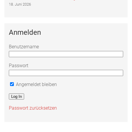
18. Juni 2026
Anmelden
Benutzername
Passwort
Angemeldet bleiben
Passwort zurücksetzen