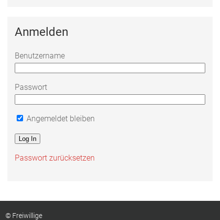
Anmelden
Benutzername
Passwort
Angemeldet bleiben
Passwort zurücksetzen
© Freiwillige