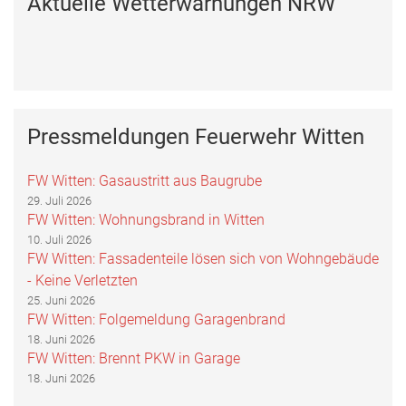
Aktuelle Wetterwarnungen NRW
Pressmeldungen Feuerwehr Witten
FW Witten: Gasaustritt aus Baugrube
29. Juli 2026
FW Witten: Wohnungsbrand in Witten
10. Juli 2026
FW Witten: Fassadenteile lösen sich von Wohngebäude
- Keine Verletzten
25. Juni 2026
FW Witten: Folgemeldung Garagenbrand
18. Juni 2026
FW Witten: Brennt PKW in Garage
18. Juni 2026