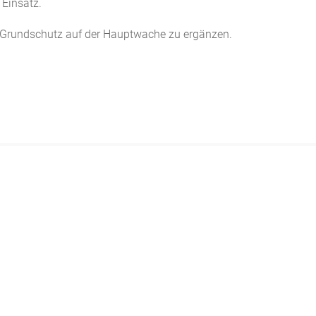
 Einsatz.
Grundschutz auf der Hauptwache zu ergänzen.