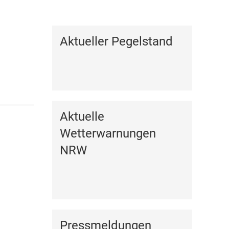
Kalender anzeigen
Aktueller Pegelstand
Aktuelle
Wetterwarnungen
NRW
Pressmeldungen