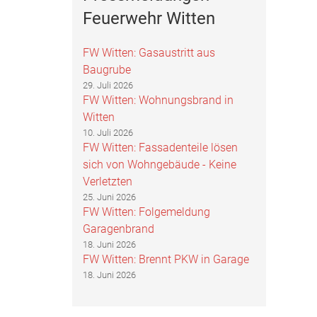
Feuerwehr Witten
FW Witten: Gasaustritt aus
Baugrube
29. Juli 2026
FW Witten: Wohnungsbrand in
Witten
10. Juli 2026
FW Witten: Fassadenteile lösen
sich von Wohngebäude - Keine
Verletzten
25. Juni 2026
FW Witten: Folgemeldung
Garagenbrand
18. Juni 2026
FW Witten: Brennt PKW in Garage
18. Juni 2026