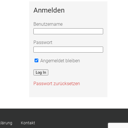
Anmelden
Benutzername
Passwort
Angemeldet bleiben
Passwort zurücksetzen
klärung
Kontakt