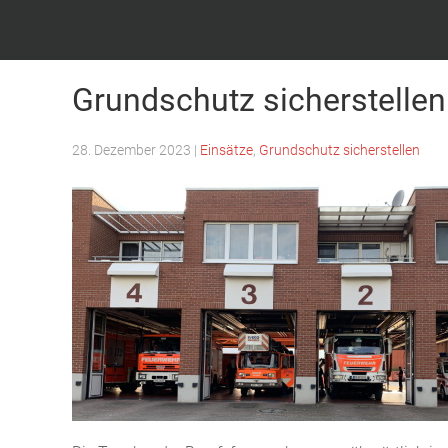
Feuerwehr Witten – Löscheinheit Bommern
Grundschutz sicherstellen
28. Dezember 2023
|
Einsätze
,
Grundschutz sicherstellen