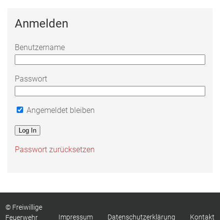
Anmelden
Benutzername
Passwort
Angemeldet bleiben
Passwort zurücksetzen
© Freiwillige
Impressum
Datenschutzerklärung
Kontakt
Feuerwehr