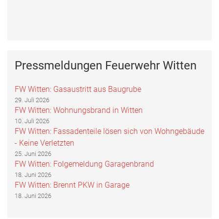
Pressmeldungen Feuerwehr Witten
FW Witten: Gasaustritt aus Baugrube
29. Juli 2026
FW Witten: Wohnungsbrand in Witten
10. Juli 2026
FW Witten: Fassadenteile lösen sich von Wohngebäude
- Keine Verletzten
25. Juni 2026
FW Witten: Folgemeldung Garagenbrand
18. Juni 2026
FW Witten: Brennt PKW in Garage
18. Juni 2026