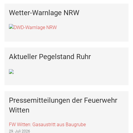
Wetter-Warnlage NRW
Aktueller Pegelstand Ruhr
Pressemitteilungen der Feuerwehr
Witten
FW Witten: Gasaustritt aus Baugrube
29. Juli 2026