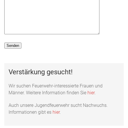
Verstärkung gesucht!
Wir suchen Feuerwehr-interessierte Frauen und
Männer. Weitere Information finden Sie
hier
.
Auch unsere Jugendfeuerwehr sucht Nachwuchs.
Informationen gibt es
hier
.