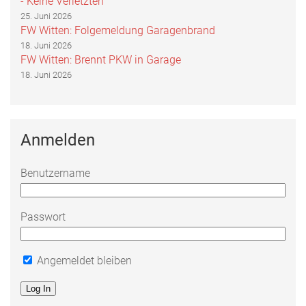
- Keine Verletzten
25. Juni 2026
FW Witten: Folgemeldung Garagenbrand
18. Juni 2026
FW Witten: Brennt PKW in Garage
18. Juni 2026
Anmelden
Benutzername
Passwort
Angemeldet bleiben