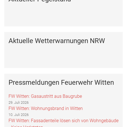
Aktuelle Wetterwarnungen NRW
Pressmeldungen Feuerwehr Witten
FW Witten: Gasaustritt aus Baugrube
29. Juli 2026
FW Witten: Wohnungsbrand in Witten
10. Juli 2026
FW Witten: Fassadenteile lösen sich von Wohngebäude