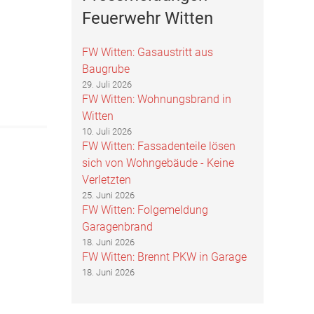
Feuerwehr Witten
FW Witten: Gasaustritt aus
Baugrube
29. Juli 2026
FW Witten: Wohnungsbrand in
Witten
10. Juli 2026
FW Witten: Fassadenteile lösen
sich von Wohngebäude - Keine
Verletzten
25. Juni 2026
FW Witten: Folgemeldung
Garagenbrand
18. Juni 2026
FW Witten: Brennt PKW in Garage
18. Juni 2026