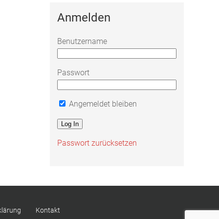
Anmelden
Benutzername
Passwort
Angemeldet bleiben
Passwort zurücksetzen
klärung
Kontakt