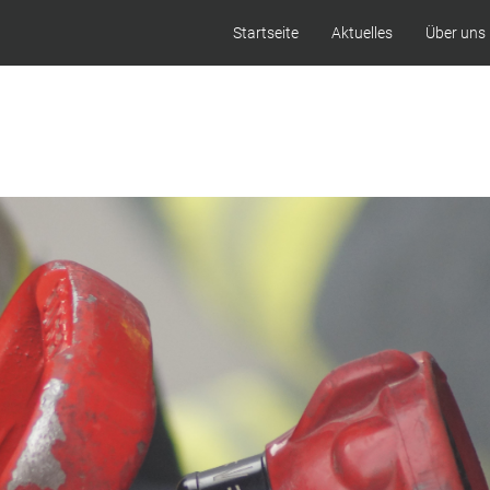
Startseite
Aktuelles
Über uns