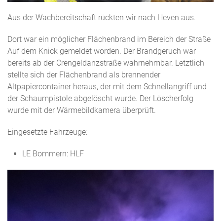
Aus der Wachbereitschaft rückten wir nach Heven aus.
Dort war ein möglicher Flächenbrand im Bereich der Straße
Auf dem Knick gemeldet worden. Der Brandgeruch war
bereits ab der Crengeldanzstraße wahrnehmbar. Letztlich
stellte sich der Flächenbrand als brennender
Altpapiercontainer heraus, der mit dem Schnellangriff und
der Schaumpistole abgelöscht wurde. Der Löscherfolg
wurde mit der Wärmebildkamera überprüft.
Eingesetzte Fahrzeuge:
LE Bommern: HLF