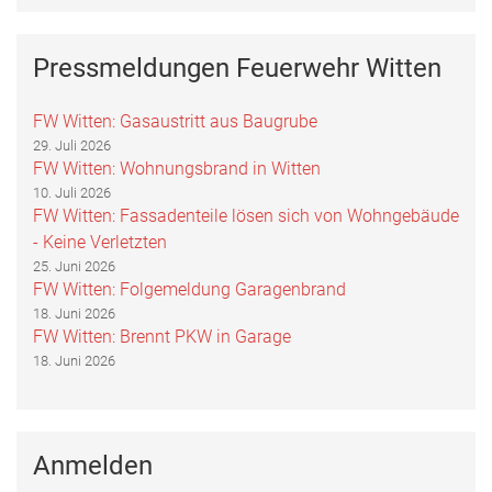
Pressmeldungen Feuerwehr Witten
FW Witten: Gasaustritt aus Baugrube
29. Juli 2026
FW Witten: Wohnungsbrand in Witten
10. Juli 2026
FW Witten: Fassadenteile lösen sich von Wohngebäude
- Keine Verletzten
25. Juni 2026
FW Witten: Folgemeldung Garagenbrand
18. Juni 2026
FW Witten: Brennt PKW in Garage
18. Juni 2026
Anmelden