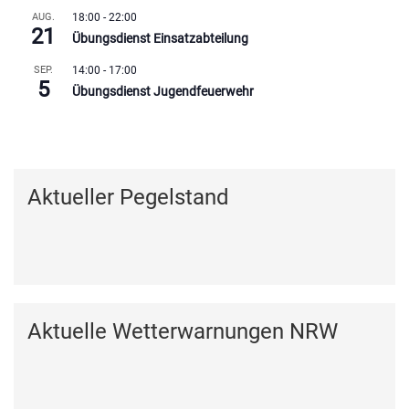
AUG.
18:00
-
22:00
21
Übungsdienst Einsatzabteilung
SEP.
14:00
-
17:00
5
Übungsdienst Jugendfeuerwehr
Kalender anzeigen
Aktueller Pegelstand
Aktuelle Wetterwarnungen NRW