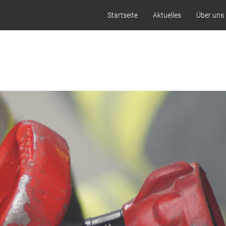
Startseite
Aktuelles
Über uns