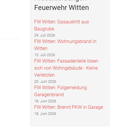
Feuerwehr Witten
FW Witten: Gasaustritt aus
Baugrube
29. Juli 2026
FW Witten: Wohnungsbrand in
Witten
10. Juli 2026
FW Witten: Fassadenteile lösen
sich von Wohngebäude - Keine
Verletzten
25. Juni 2026
FW Witten: Folgemeldung
Garagenbrand
18. Juni 2026
FW Witten: Brennt PKW in Garage
18. Juni 2026