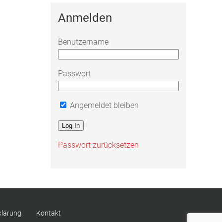
Anmelden
Benutzername
Passwort
Angemeldet bleiben
Passwort zurücksetzen
klärung
Kontakt