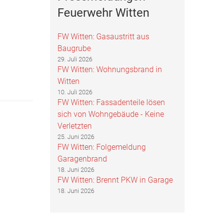
Feuerwehr Witten
FW Witten: Gasaustritt aus
Baugrube
29. Juli 2026
FW Witten: Wohnungsbrand in
Witten
10. Juli 2026
FW Witten: Fassadenteile lösen
sich von Wohngebäude - Keine
Verletzten
25. Juni 2026
FW Witten: Folgemeldung
Garagenbrand
18. Juni 2026
FW Witten: Brennt PKW in Garage
18. Juni 2026