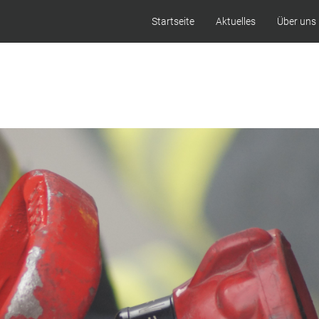
Startseite
Aktuelles
Über uns