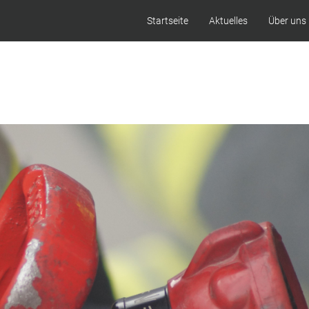
Startseite
Aktuelles
Über uns