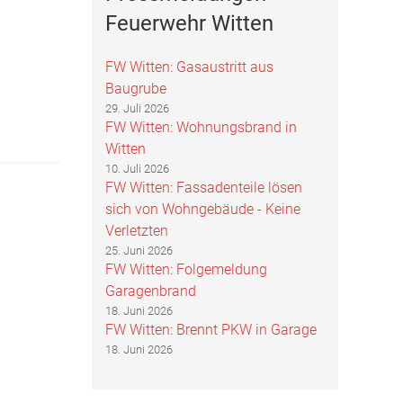
Feuerwehr Witten
FW Witten: Gasaustritt aus
Baugrube
29. Juli 2026
FW Witten: Wohnungsbrand in
Witten
10. Juli 2026
FW Witten: Fassadenteile lösen
sich von Wohngebäude - Keine
Verletzten
25. Juni 2026
FW Witten: Folgemeldung
Garagenbrand
18. Juni 2026
FW Witten: Brennt PKW in Garage
18. Juni 2026