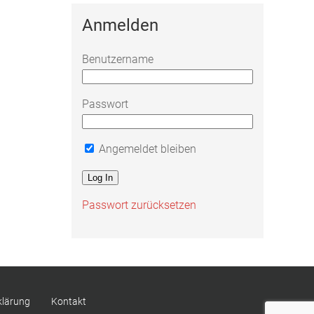
Anmelden
Benutzername
Passwort
Angemeldet bleiben
Passwort zurücksetzen
klärung
Kontakt