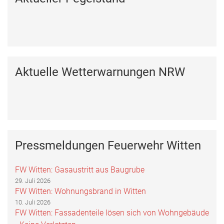
Aktuelle Wetterwarnungen NRW
Pressmeldungen Feuerwehr Witten
FW Witten: Gasaustritt aus Baugrube
29. Juli 2026
FW Witten: Wohnungsbrand in Witten
10. Juli 2026
FW Witten: Fassadenteile lösen sich von Wohngebäude