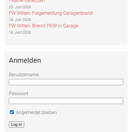
- Keine Verletzten
25. Juni 2026
FW Witten: Folgemeldung Garagenbrand
18. Juni 2026
FW Witten: Brennt PKW in Garage
18. Juni 2026
Anmelden
Benutzername
Passwort
Angemeldet bleiben