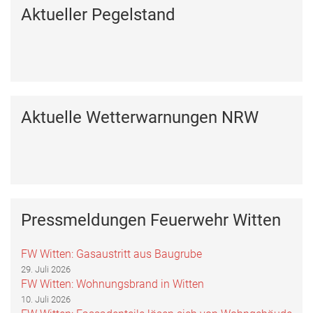
Aktueller Pegelstand
Aktuelle Wetterwarnungen NRW
Pressmeldungen Feuerwehr Witten
FW Witten: Gasaustritt aus Baugrube
29. Juli 2026
FW Witten: Wohnungsbrand in Witten
10. Juli 2026