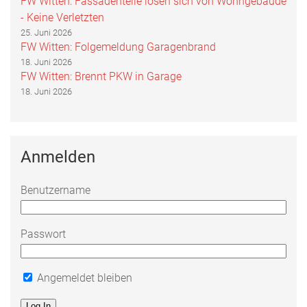
FW Witten: Fassadenteile lösen sich von Wohngebäude
- Keine Verletzten
25. Juni 2026
FW Witten: Folgemeldung Garagenbrand
18. Juni 2026
FW Witten: Brennt PKW in Garage
18. Juni 2026
Anmelden
Benutzername
Passwort
Angemeldet bleiben