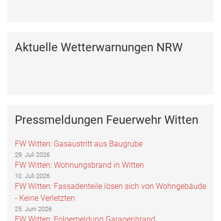
Aktuelle Wetterwarnungen NRW
Pressmeldungen Feuerwehr Witten
FW Witten: Gasaustritt aus Baugrube
29. Juli 2026
FW Witten: Wohnungsbrand in Witten
10. Juli 2026
FW Witten: Fassadenteile lösen sich von Wohngebäude
- Keine Verletzten
25. Juni 2026
FW Witten: Folgemeldung Garagenbrand