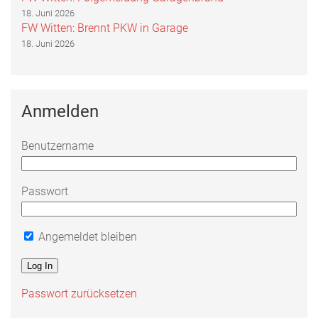
18. Juni 2026
FW Witten: Brennt PKW in Garage
18. Juni 2026
Anmelden
Benutzername
Passwort
Angemeldet bleiben
Passwort zurücksetzen