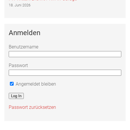
18. Juni 2026
Anmelden
Benutzername
Passwort
Angemeldet bleiben
Passwort zurücksetzen