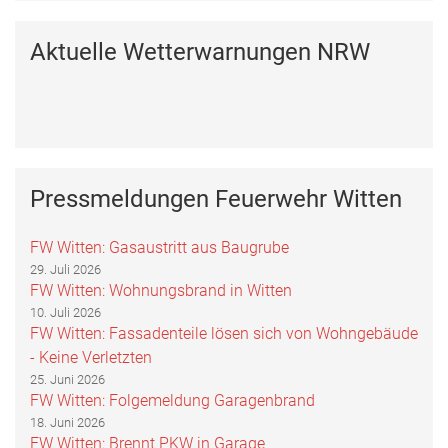
Aktuelle Wetterwarnungen NRW
Pressmeldungen Feuerwehr Witten
FW Witten: Gasaustritt aus Baugrube
29. Juli 2026
FW Witten: Wohnungsbrand in Witten
10. Juli 2026
FW Witten: Fassadenteile lösen sich von Wohngebäude
- Keine Verletzten
25. Juni 2026
FW Witten: Folgemeldung Garagenbrand
18. Juni 2026
FW Witten: Brennt PKW in Garage