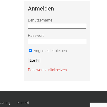
Anmelden
Benutzername
Passwort
Angemeldet bleiben
Passwort zurücksetzen
klärung
Kontakt