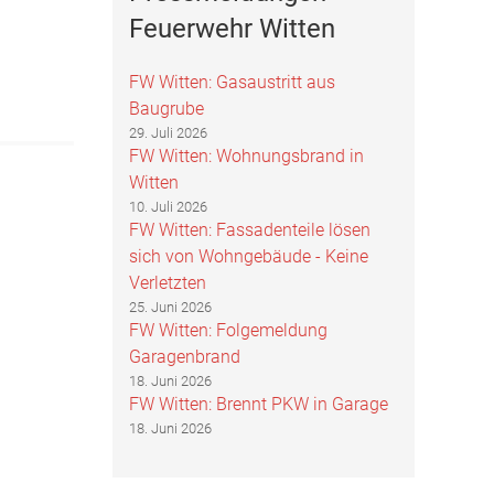
Feuerwehr Witten
FW Witten: Gasaustritt aus
Baugrube
29. Juli 2026
FW Witten: Wohnungsbrand in
Witten
10. Juli 2026
FW Witten: Fassadenteile lösen
sich von Wohngebäude - Keine
Verletzten
25. Juni 2026
FW Witten: Folgemeldung
Garagenbrand
18. Juni 2026
FW Witten: Brennt PKW in Garage
18. Juni 2026