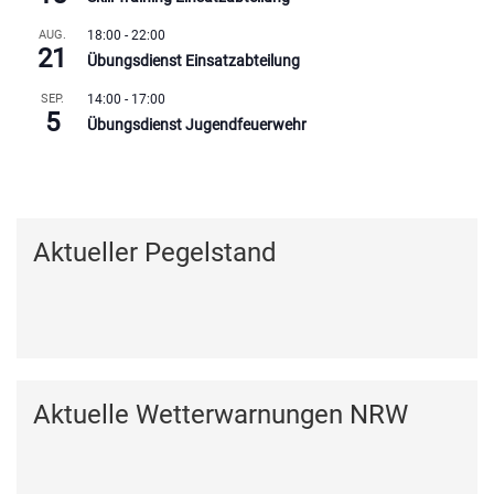
AUG.
18:00
-
22:00
21
Übungsdienst Einsatzabteilung
SEP.
14:00
-
17:00
5
Übungsdienst Jugendfeuerwehr
Kalender anzeigen
Aktueller Pegelstand
Aktuelle Wetterwarnungen NRW