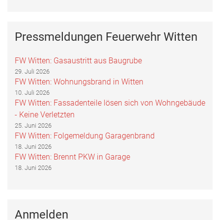
Pressmeldungen Feuerwehr Witten
FW Witten: Gasaustritt aus Baugrube
29. Juli 2026
FW Witten: Wohnungsbrand in Witten
10. Juli 2026
FW Witten: Fassadenteile lösen sich von Wohngebäude
- Keine Verletzten
25. Juni 2026
FW Witten: Folgemeldung Garagenbrand
18. Juni 2026
FW Witten: Brennt PKW in Garage
18. Juni 2026
Anmelden