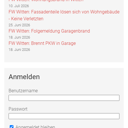
10. Juli 2026
FW Witten: Fassadenteile lösen sich von Wohngebäude
- Keine Verletzten
25. Juni 2026
FW Witten: Folgemeldung Garagenbrand
18. Juni 2026
FW Witten: Brennt PKW in Garage
18. Juni 2026
Anmelden
Benutzername
Passwort
Angemeldet bleiben