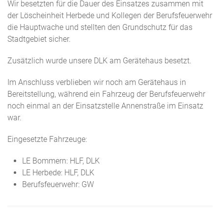
Wir besetzten für die Dauer des Einsatzes zusammen mit
der Löscheinheit Herbede und Kollegen der Berufsfeuerwehr
die Hauptwache und stellten den Grundschutz für das
Stadtgebiet sicher.
Zusätzlich wurde unsere DLK am Gerätehaus besetzt.
Im Anschluss verblieben wir noch am Gerätehaus in
Bereitstellung, während ein Fahrzeug der Berufsfeuerwehr
noch einmal an der Einsatzstelle Annenstraße im Einsatz
war.
Eingesetzte Fahrzeuge:
LE Bommern: HLF, DLK
LE Herbede: HLF, DLK
Berufsfeuerwehr: GW