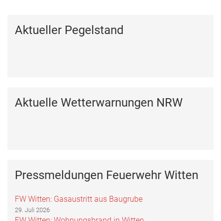
Aktueller Pegelstand
Aktuelle Wetterwarnungen NRW
Pressmeldungen Feuerwehr Witten
FW Witten: Gasaustritt aus Baugrube
29. Juli 2026
FW Witten: Wohnungsbrand in Witten