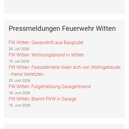
Pressmeldungen Feuerwehr Witten
FW Witten: Gasaustritt aus Baugrube
29. Juli 2026
FW Witten: Wohnungsbrand in Witten
10. Juli 2026
FW Witten: Fassadenteile lösen sich von Wohngebäude
- Keine Verletzten
25. Juni 2026
FW Witten: Folgemeldung Garagenbrand
18. Juni 2026
FW Witten: Brennt PKW in Garage
18. Juni 2026