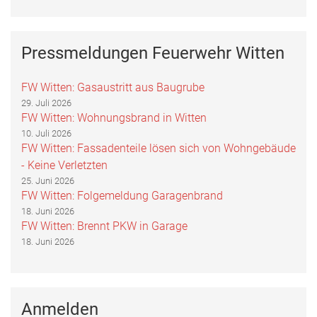
Pressmeldungen Feuerwehr Witten
FW Witten: Gasaustritt aus Baugrube
29. Juli 2026
FW Witten: Wohnungsbrand in Witten
10. Juli 2026
FW Witten: Fassadenteile lösen sich von Wohngebäude
- Keine Verletzten
25. Juni 2026
FW Witten: Folgemeldung Garagenbrand
18. Juni 2026
FW Witten: Brennt PKW in Garage
18. Juni 2026
Anmelden