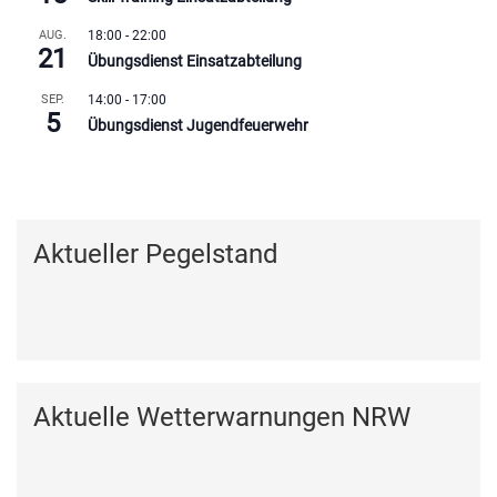
AUG.
18:00
-
22:00
21
Übungsdienst Einsatzabteilung
SEP.
14:00
-
17:00
5
Übungsdienst Jugendfeuerwehr
Kalender anzeigen
Aktueller Pegelstand
Aktuelle Wetterwarnungen NRW