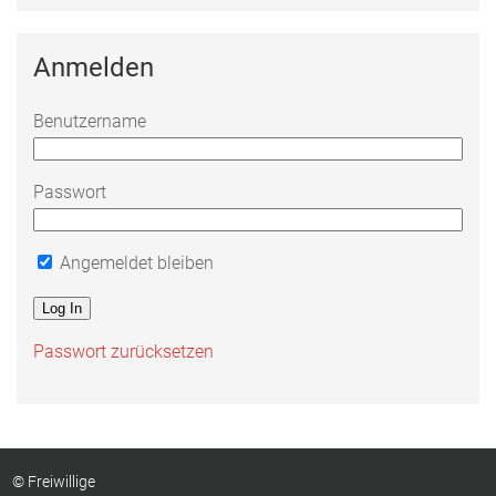
Anmelden
Benutzername
Passwort
Angemeldet bleiben
Passwort zurücksetzen
© Freiwillige