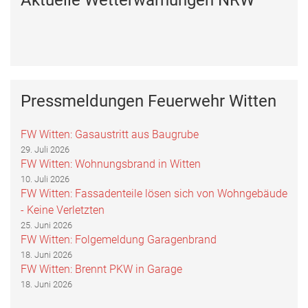
Aktuelle Wetterwarnungen NRW
Pressmeldungen Feuerwehr Witten
FW Witten: Gasaustritt aus Baugrube
29. Juli 2026
FW Witten: Wohnungsbrand in Witten
10. Juli 2026
FW Witten: Fassadenteile lösen sich von Wohngebäude
- Keine Verletzten
25. Juni 2026
FW Witten: Folgemeldung Garagenbrand
18. Juni 2026
FW Witten: Brennt PKW in Garage
18. Juni 2026