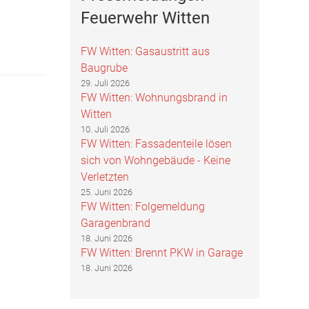
Feuerwehr Witten
FW Witten: Gasaustritt aus
Baugrube
29. Juli 2026
FW Witten: Wohnungsbrand in
Witten
10. Juli 2026
FW Witten: Fassadenteile lösen
sich von Wohngebäude - Keine
Verletzten
25. Juni 2026
FW Witten: Folgemeldung
Garagenbrand
18. Juni 2026
FW Witten: Brennt PKW in Garage
18. Juni 2026