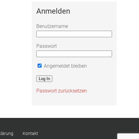
Anmelden
Benutzername
Passwort
Angemeldet bleiben
Passwort zurücksetzen
klärung
Kontakt