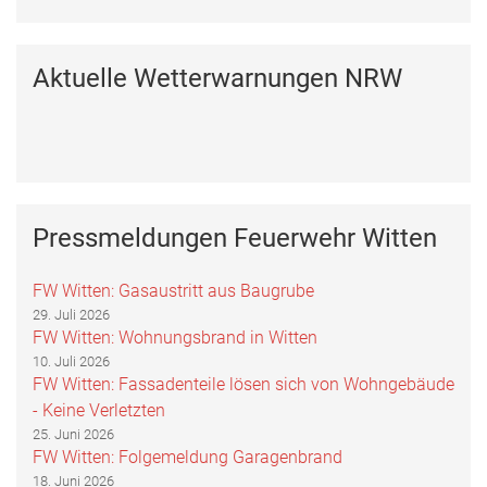
Aktuelle Wetterwarnungen NRW
Pressmeldungen Feuerwehr Witten
FW Witten: Gasaustritt aus Baugrube
29. Juli 2026
FW Witten: Wohnungsbrand in Witten
10. Juli 2026
FW Witten: Fassadenteile lösen sich von Wohngebäude
- Keine Verletzten
25. Juni 2026
FW Witten: Folgemeldung Garagenbrand
18. Juni 2026