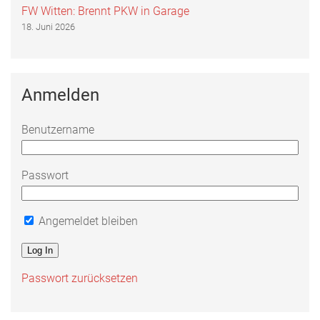
FW Witten: Brennt PKW in Garage
18. Juni 2026
Anmelden
Benutzername
Passwort
Angemeldet bleiben
Passwort zurücksetzen