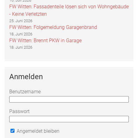
10. Juli 2026
FW Witten: Fassadenteile lösen sich von Wohngebäude
- Keine Verletzten
25. Juni 2026
FW Witten: Folgemeldung Garagenbrand
18. Juni 2026
FW Witten: Brennt PKW in Garage
18. Juni 2026
Anmelden
Benutzername
Passwort
Angemeldet bleiben