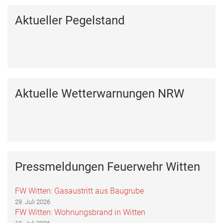
Aktueller Pegelstand
Aktuelle Wetterwarnungen NRW
Pressmeldungen Feuerwehr Witten
FW Witten: Gasaustritt aus Baugrube
29. Juli 2026
FW Witten: Wohnungsbrand in Witten