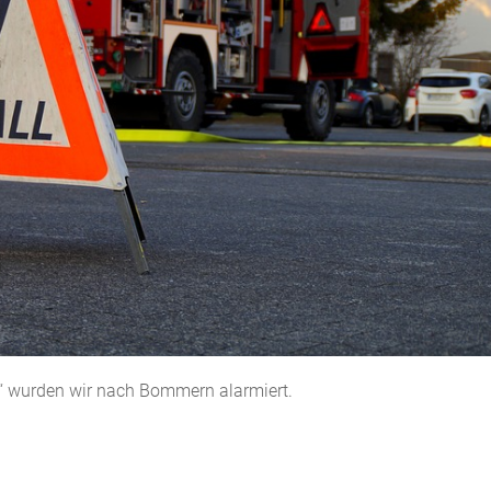
“ wurden wir nach Bommern alarmiert.