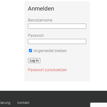
Anmelden
Benutzername
Passwort
Angemeldet bleiben
Passwort zurücksetzen
klärung
Kontakt