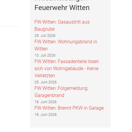
Feuerwehr Witten
FW Witten: Gasaustritt aus
Baugrube
29. Juli 2026
FW Witten: Wohnungsbrand in
Witten
10. Juli 2026
FW Witten: Fassadenteile lösen
sich von Wohngebäude - Keine
Verletzten
25. Juni 2026
FW Witten: Folgemeldung
Garagenbrand
18. Juni 2026
FW Witten: Brennt PKW in Garage
18. Juni 2026