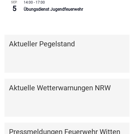
SEP.
14:00
-
17:00
5
Übungsdienst Jugendfeuerwehr
Kalender anzeigen
Aktueller Pegelstand
Aktuelle Wetterwarnungen NRW
Pressmeldungen Feuerwehr Witten