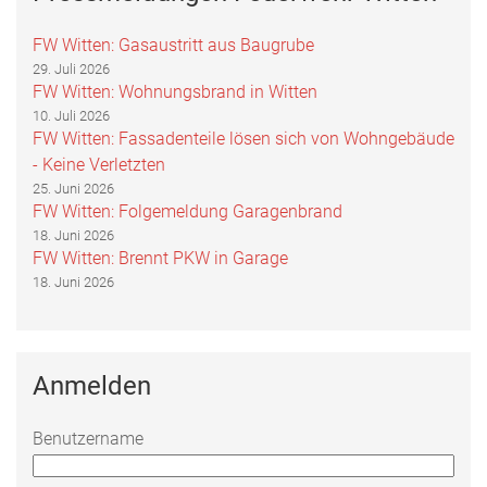
FW Witten: Gasaustritt aus Baugrube
29. Juli 2026
FW Witten: Wohnungsbrand in Witten
10. Juli 2026
FW Witten: Fassadenteile lösen sich von Wohngebäude
- Keine Verletzten
25. Juni 2026
FW Witten: Folgemeldung Garagenbrand
18. Juni 2026
FW Witten: Brennt PKW in Garage
18. Juni 2026
Anmelden
Benutzername