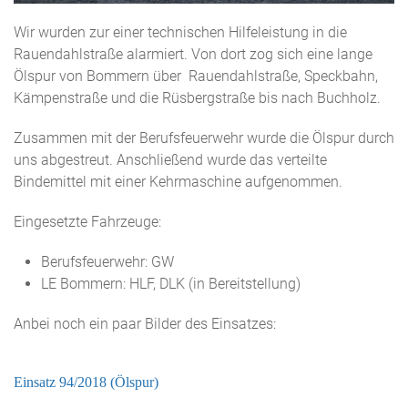
Wir wurden zur einer technischen Hilfeleistung in die
Rauendahlstraße alarmiert. Von dort zog sich eine lange
Ölspur von Bommern über Rauendahlstraße, Speckbahn,
Kämpenstraße und die Rüsbergstraße bis nach Buchholz.
Zusammen mit der Berufsfeuerwehr wurde die Ölspur durch
uns abgestreut. Anschließend wurde das verteilte
Bindemittel mit einer Kehrmaschine aufgenommen.
Eingesetzte Fahrzeuge:
Berufsfeuerwehr: GW
LE Bommern: HLF, DLK (in Bereitstellung)
Anbei noch ein paar Bilder des Einsatzes:
Einsatz 94/2018 (Ölspur)