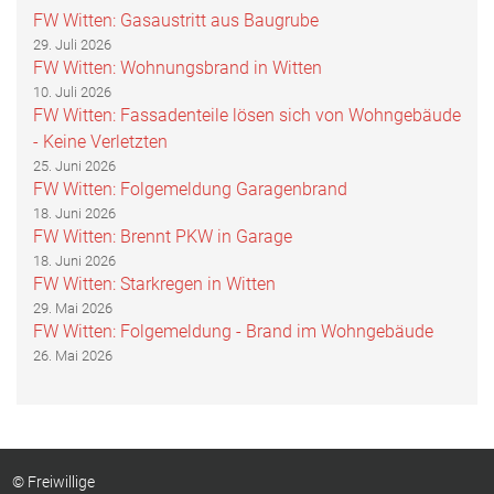
FW Witten: Gasaustritt aus Baugrube
29. Juli 2026
FW Witten: Wohnungsbrand in Witten
10. Juli 2026
FW Witten: Fassadenteile lösen sich von Wohngebäude
- Keine Verletzten
25. Juni 2026
FW Witten: Folgemeldung Garagenbrand
18. Juni 2026
FW Witten: Brennt PKW in Garage
18. Juni 2026
FW Witten: Starkregen in Witten
29. Mai 2026
FW Witten: Folgemeldung - Brand im Wohngebäude
26. Mai 2026
© Freiwillige