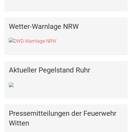
Wetter-Warnlage NRW
Aktueller Pegelstand Ruhr
Pressemitteilungen der Feuerwehr
Witten