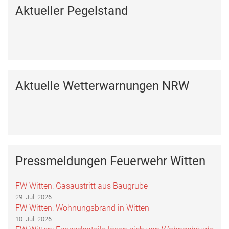
Aktueller Pegelstand
Aktuelle Wetterwarnungen NRW
Pressmeldungen Feuerwehr Witten
FW Witten: Gasaustritt aus Baugrube
29. Juli 2026
FW Witten: Wohnungsbrand in Witten
10. Juli 2026