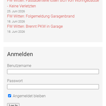
FW Witten: Fassadenteile lösen sich von Wohngebäude
- Keine Verletzten
25. Juni 2026
FW Witten: Folgemeldung Garagenbrand
18. Juni 2026
FW Witten: Brennt PKW in Garage
18. Juni 2026
Anmelden
Benutzername
Passwort
Angemeldet bleiben