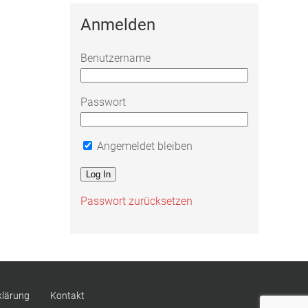
Anmelden
Benutzername
Passwort
Angemeldet bleiben
Passwort zurücksetzen
klärung
Kontakt