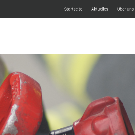
Startseite
Aktuelles
Über uns