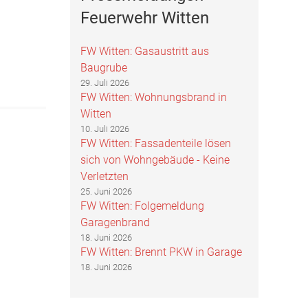
Feuerwehr Witten
FW Witten: Gasaustritt aus
Baugrube
29. Juli 2026
FW Witten: Wohnungsbrand in
Witten
10. Juli 2026
FW Witten: Fassadenteile lösen
sich von Wohngebäude - Keine
Verletzten
25. Juni 2026
FW Witten: Folgemeldung
Garagenbrand
18. Juni 2026
FW Witten: Brennt PKW in Garage
18. Juni 2026