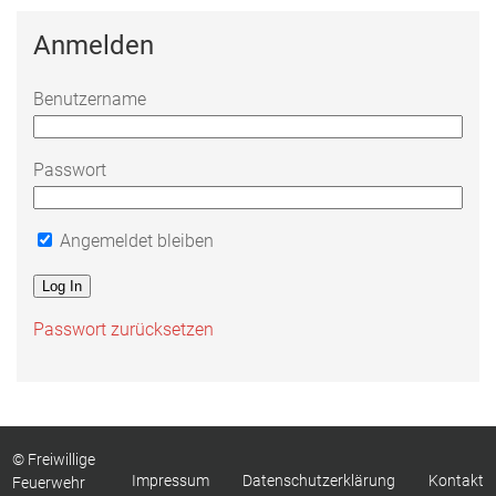
Anmelden
Benutzername
Passwort
Angemeldet bleiben
Passwort zurücksetzen
© Freiwillige
Impressum
Datenschutzerklärung
Kontakt
Feuerwehr