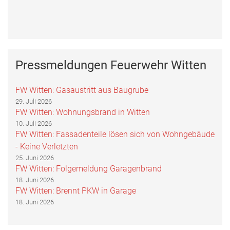
Pressmeldungen Feuerwehr Witten
FW Witten: Gasaustritt aus Baugrube
29. Juli 2026
FW Witten: Wohnungsbrand in Witten
10. Juli 2026
FW Witten: Fassadenteile lösen sich von Wohngebäude
- Keine Verletzten
25. Juni 2026
FW Witten: Folgemeldung Garagenbrand
18. Juni 2026
FW Witten: Brennt PKW in Garage
18. Juni 2026