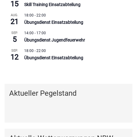
15
Skill Training Einsatzabteilung
AUG.
18:00
-
22:00
21
Übungsdienst Einsatzabteilung
SEP.
14:00
-
17:00
5
Übungsdienst Jugendfeuerwehr
SEP.
18:00
-
22:00
12
Übungsdienst Einsatzabteilung
Kalender anzeigen
Aktueller Pegelstand