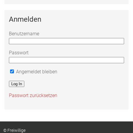
Anmelden
Benutzername
Passwort
Angemeldet bleiben
Passwort zurücksetzen
© Freiwillige