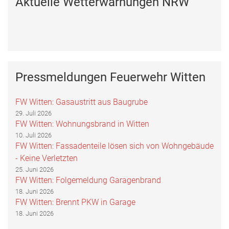
Aktuelle Wetterwarnungen NRW
Pressmeldungen Feuerwehr Witten
FW Witten: Gasaustritt aus Baugrube
29. Juli 2026
FW Witten: Wohnungsbrand in Witten
10. Juli 2026
FW Witten: Fassadenteile lösen sich von Wohngebäude
- Keine Verletzten
25. Juni 2026
FW Witten: Folgemeldung Garagenbrand
18. Juni 2026
FW Witten: Brennt PKW in Garage
18. Juni 2026