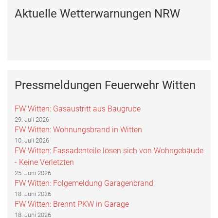
Aktuelle Wetterwarnungen NRW
Pressmeldungen Feuerwehr Witten
FW Witten: Gasaustritt aus Baugrube
29. Juli 2026
FW Witten: Wohnungsbrand in Witten
10. Juli 2026
FW Witten: Fassadenteile lösen sich von Wohngebäude
- Keine Verletzten
25. Juni 2026
FW Witten: Folgemeldung Garagenbrand
18. Juni 2026
FW Witten: Brennt PKW in Garage
18. Juni 2026