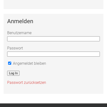
Anmelden
Benutzername
Passwort
Angemeldet bleiben
Passwort zurücksetzen