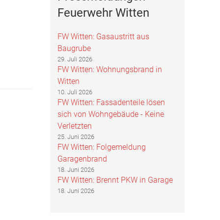
Feuerwehr Witten
FW Witten: Gasaustritt aus
Baugrube
29. Juli 2026
FW Witten: Wohnungsbrand in
Witten
10. Juli 2026
FW Witten: Fassadenteile lösen
sich von Wohngebäude - Keine
Verletzten
25. Juni 2026
FW Witten: Folgemeldung
Garagenbrand
18. Juni 2026
FW Witten: Brennt PKW in Garage
18. Juni 2026