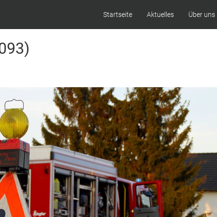
Startseite
Aktuelles
Über uns
(093)