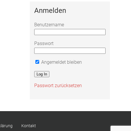
Anmelden
Benutzername
Passwort
Angemeldet bleiben
Passwort zurücksetzen
klärung
Kontakt